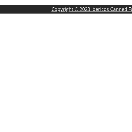
Copyright © 2023 Ibericos Canned 