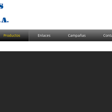
Productos
Enlaces
Campañas
Cont