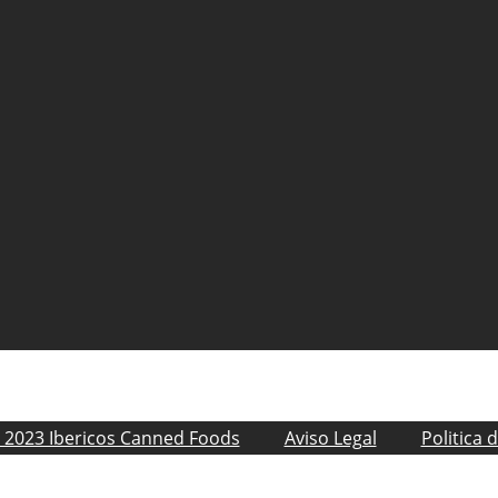
 2023 Ibericos Canned Foods
Aviso Legal
Politica 