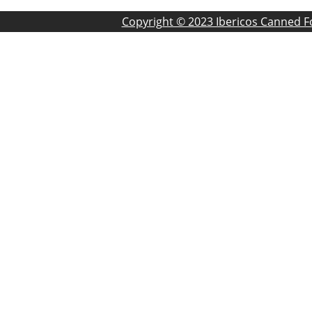
Copyright © 2023 Ibericos Canned 